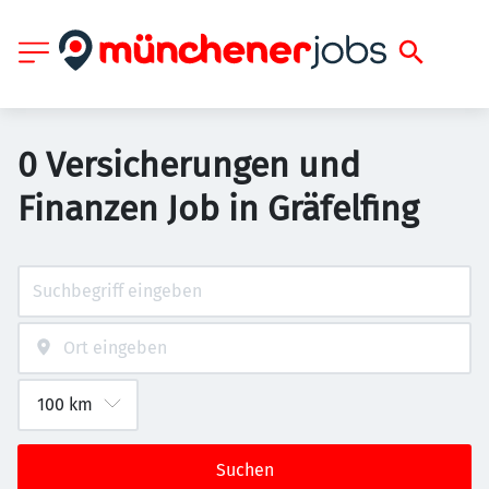
0 Versicherungen und
Finanzen Job in Gräfelfing
Suchen