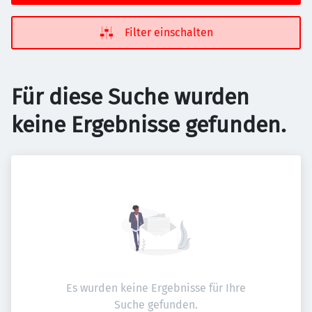
Filter einschalten
Für diese Suche wurden
keine Ergebnisse gefunden.
Es wurden keine Ergebnisse für Ihre
Suche gefunden.