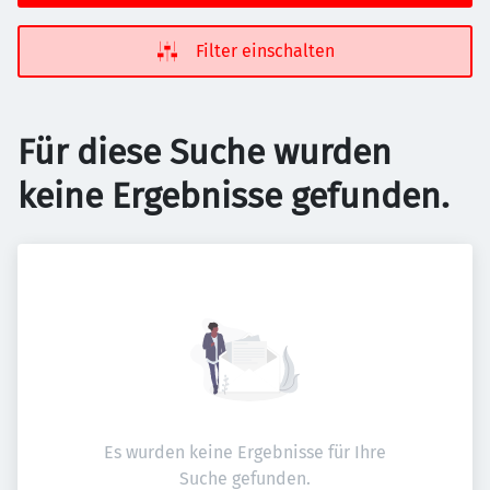
Filter einschalten
Für diese Suche wurden
keine Ergebnisse gefunden.
Es wurden keine Ergebnisse für Ihre
Suche gefunden.