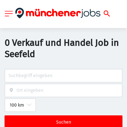
0 Verkauf und Handel Job in
Seefeld
Suchen