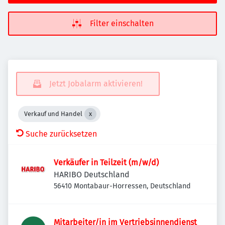
Filter einschalten
Jetzt Jobalarm aktivieren!
Verkauf und Handel
Suche zurücksetzen
Verkäufer in Teilzeit (m/w/d)
HARIBO Deutschland
56410 Montabaur-Horressen, Deutschland
Mitarbeiter/in im Vertriebsinnendienst