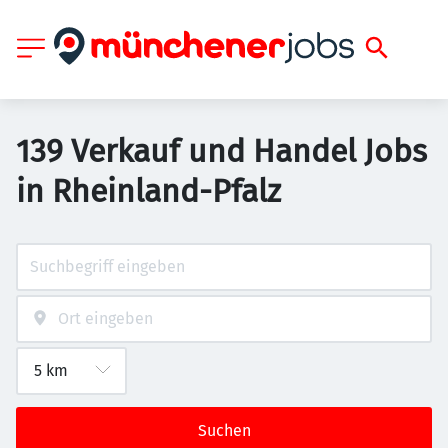
139 Verkauf und Handel Jobs
in Rheinland-Pfalz
Suchen