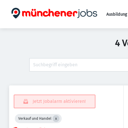
Ausbildung 
4 V
Jetzt Jobalarm aktivieren!
Verkauf und Handel