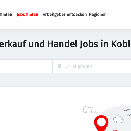
finden
Jobs finden
Arbeitgeber entdecken
Regionen
Haupt-Navigation
erkauf und Handel Jobs in Kob