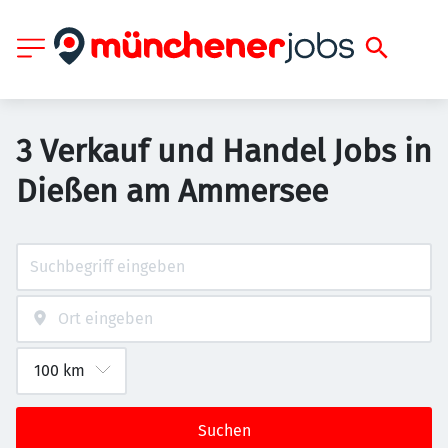
3 Verkauf und Handel Jobs in
Dießen am Ammersee
Suchen