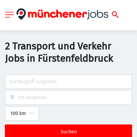
2 Transport und Verkehr
Jobs in Fürstenfeldbruck
Suchen