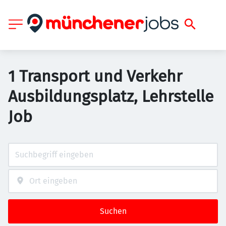
1 Transport und Verkehr
Ausbildungsplatz, Lehrstelle
Job
Suchen