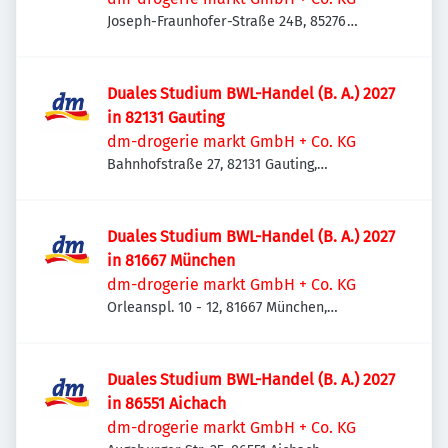
Joseph-Fraunhofer-Straße 24B, 85276
Pfaffenhofen an der Ilm, Deutschland
Duales Studium BWL-Handel (B. A.) 2027
in 82131 Gauting
dm-drogerie markt GmbH + Co. KG
Bahnhofstraße 27, 82131 Gauting,
Deutschland
Duales Studium BWL-Handel (B. A.) 2027
in 81667 München
dm-drogerie markt GmbH + Co. KG
Orleanspl. 10 - 12, 81667 München,
Deutschland
Duales Studium BWL-Handel (B. A.) 2027
in 86551 Aichach
dm-drogerie markt GmbH + Co. KG