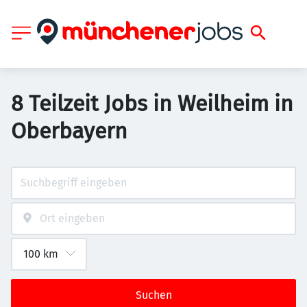
8 Teilzeit Jobs in Weilheim in
Oberbayern
Suchen