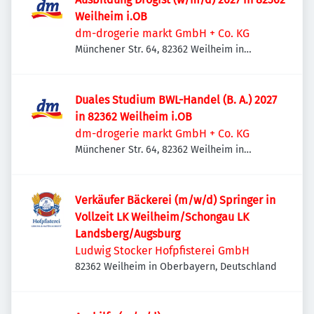
Weilheim i.OB
dm-drogerie markt GmbH + Co. KG
Münchener Str. 64, 82362 Weilheim in
Oberbayern, Deutschland
Duales Studium BWL-Handel (B. A.) 2027
in 82362 Weilheim i.OB
dm-drogerie markt GmbH + Co. KG
Münchener Str. 64, 82362 Weilheim in
Oberbayern, Deutschland
Verkäufer Bäckerei (m/w/d) Springer in
Vollzeit LK Weilheim/Schongau LK
Landsberg/Augsburg
Ludwig Stocker Hofpfisterei GmbH
82362 Weilheim in Oberbayern, Deutschland