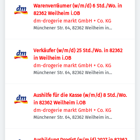
Warenverräumer (w/m/d) 6 Std./Wo. in
82362 Weilheim i.OB
dm-drogerie markt GmbH + Co. KG
Münchener Str. 64, 82362 Weilheim in
Oberbayern, Deutschland
Verkäufer (w/m/d) 25 Std./Wo. in 82362
in Weilheim i.OB
dm-drogerie markt GmbH + Co. KG
Münchener Str. 64, 82362 Weilheim in
Oberbayern, Deutschland
Aushilfe für die Kasse (w/m/d) 8 Std./Wo.
in 82362 Weilheim i.OB
dm-drogerie markt GmbH + Co. KG
Münchener Str. 64, 82362 Weilheim in
Oberbayern, Deutschland
Ausbildung Drogist (w/m/d) 2027 in 82362