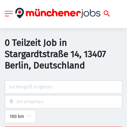
0 Teilzeit Job in
Stargardtstraße 14, 13407
Berlin, Deutschland