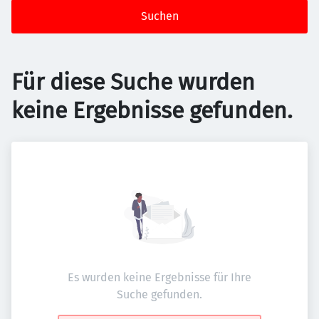
Suchen
Für diese Suche wurden
keine Ergebnisse gefunden.
Es wurden keine Ergebnisse für Ihre
Suche gefunden.