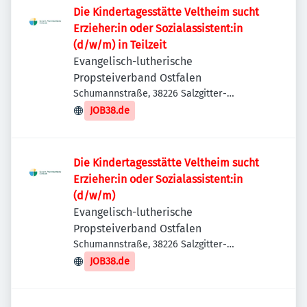
Die Kindertagesstätte Veltheim sucht
Erzieher:in oder Sozialassistent:in
(d/w/m) in Teilzeit
Evangelisch-lutherische
Propsteiverband Ostfalen
Schumannstraße, 38226 Salzgitter-
Lebenstedt, Deutschland
JOB38.de
Die Kindertagesstätte Veltheim sucht
Erzieher:in oder Sozialassistent:in
(d/w/m)
Evangelisch-lutherische
Propsteiverband Ostfalen
Schumannstraße, 38226 Salzgitter-
Lebenstedt, Deutschland
JOB38.de