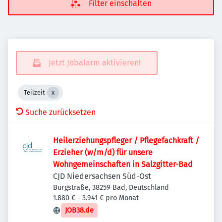
Filter einschalten
Jetzt Jobalarm aktivieren!
Teilzeit
Suche zurücksetzen
Heilerziehungspfleger / Pflegefachkraft /
Erzieher (w/m/d) für unsere
Wohngemeinschaften in Salzgitter-Bad
CJD Niedersachsen Süd-Ost
Burgstraße, 38259 Bad, Deutschland
1.880 € - 3.941 € pro Monat
JOB38.de