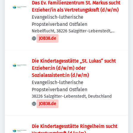
Das Ev. Familienzentrum St. Markus sucht
Erzieher/in als Vertretungskraft (d/w/m)
Evangelisch-lutherische
Propsteiverband Ostfalen
Nebelflucht, 38226 Salzgitter-Lebenstedt,
Deutschland
JOB38.de
Die Kindertagesstätte „St. Lukas“ sucht
Erzieher:in (d/w/m) oder
Sozialassistent:in (d/w/m)
Evangelisch-lutherische
Propsteiverband Ostfalen
38226 Salzgitter-Lebenstedt, Deutschland
JOB38.de
Die Kindertagesstätte Ringelheim sucht