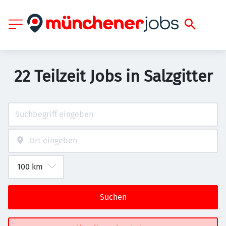
22 Teilzeit Jobs in Salzgitter
Suchen