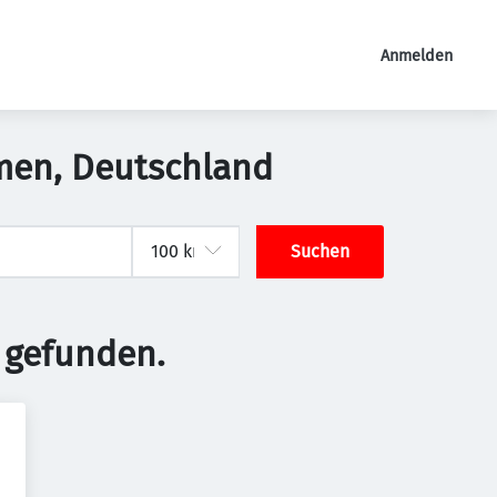
Anmelden
emen, Deutschland
Suchen
 gefunden.