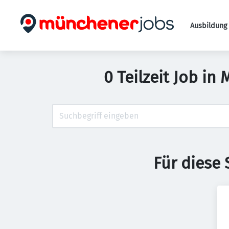
Ausbildung 
0 Teilzeit Job i
Für diese