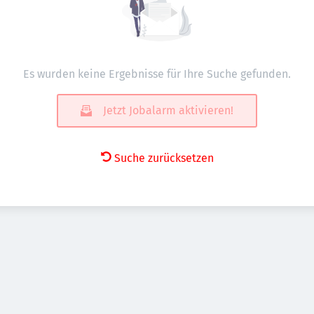
Es wurden keine Ergebnisse für Ihre Suche gefunden.
Jetzt Jobalarm aktivieren!
Suche zurücksetzen