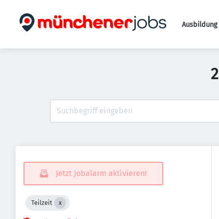
Ausbildung 
2
Jetzt Jobalarm aktivieren!
Teilzeit