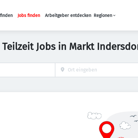
finden
Jobs finden
Arbeitgeber entdecken
Regionen
Haupt-Navigation
 Teilzeit Jobs in Markt Indersdo