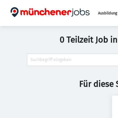
Ausbildung 
0 Teilzeit Job 
Für diese