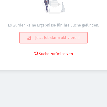
Es wurden keine Ergebnisse für Ihre Suche gefunden.
Jetzt Jobalarm aktivieren!
Suche zurücksetzen