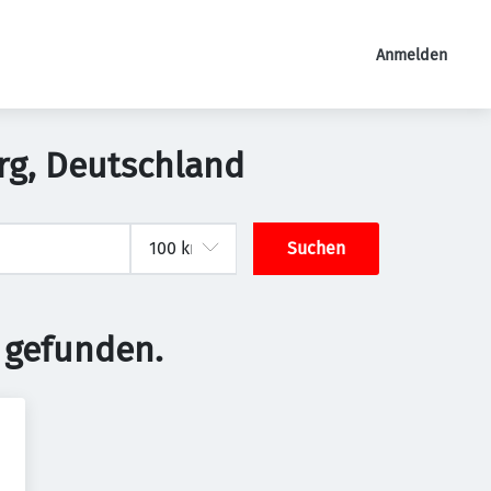
Anmelden
urg, Deutschland
Suchen
 gefunden.