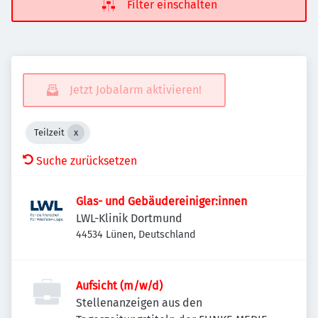
Filter einschalten
Jetzt Jobalarm aktivieren!
Teilzeit
Suche zurücksetzen
Glas- und Gebäudereiniger:innen
LWL-Klinik Dortmund
44534 Lünen, Deutschland
Aufsicht (m/w/d)
Stellenanzeigen aus den