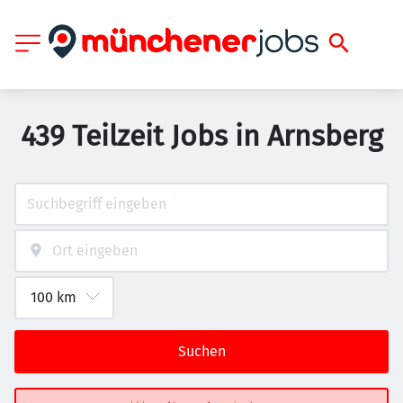
439 Teilzeit Jobs in Arnsberg
Suchen