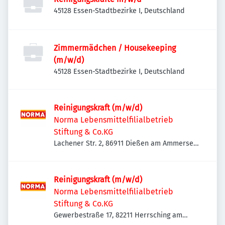
45128 Essen-Stadtbezirke I, Deutschland
Zimmermädchen / Housekeeping
(m/w/d)
45128 Essen-Stadtbezirke I, Deutschland
Reinigungskraft (m/w/d)
Norma Lebensmittelfilialbetrieb
Stiftung & Co.KG
Lachener Str. 2, 86911 Dießen am Ammersee,
Deutschland
Reinigungskraft (m/w/d)
Norma Lebensmittelfilialbetrieb
Stiftung & Co.KG
Gewerbestraße 17, 82211 Herrsching am