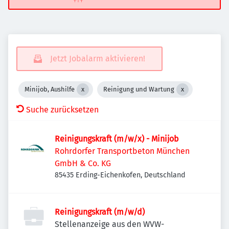
Jetzt Jobalarm aktivieren!
Minijob, Aushilfe
Reinigung und Wartung
Suche zurücksetzen
Reinigungskraft (m/w/x) - Minijob
Rohrdorfer Transportbeton München
GmbH & Co. KG
85435 Erding-Eichenkofen, Deutschland
Reinigungskraft (m/w/d)
Stellenanzeige aus den WVW-