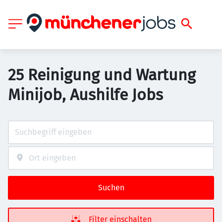
25 Reinigung und Wartung
Minijob, Aushilfe Jobs
Suchen
Filter einschalten