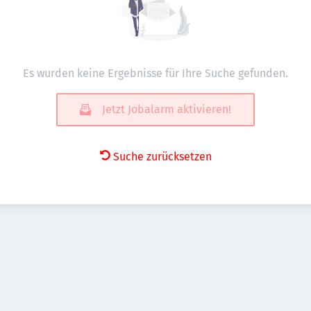
Es wurden keine Ergebnisse für Ihre Suche gefunden.
Jetzt Jobalarm aktivieren!
Suche zurücksetzen