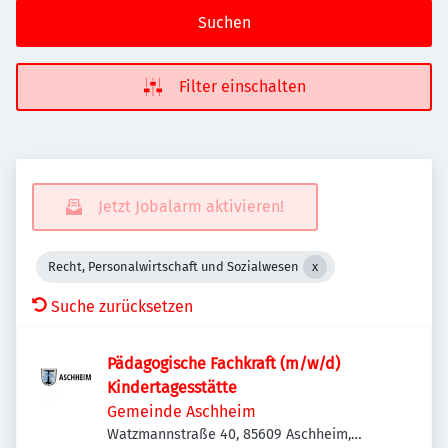
Suchen
Filter einschalten
Jetzt Jobalarm aktivieren!
Recht, Personalwirtschaft und Sozialwesen
Suche zurücksetzen
Pädagogische Fachkraft (m/w/d)
Kindertagesstätte
Gemeinde Aschheim
Watzmannstraße 40, 85609 Aschheim,