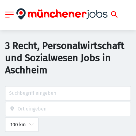
3 Recht, Personalwirtschaft
und Sozialwesen Jobs in
Aschheim