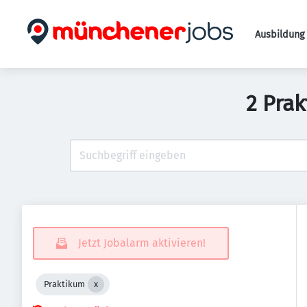
Ausbildung 
2 Prak
Jetzt Jobalarm aktivieren!
Praktikum