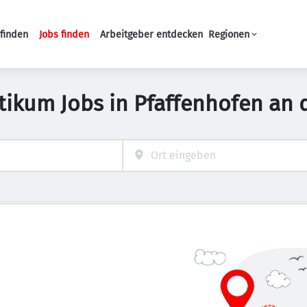
finden
Jobs finden
Arbeitgeber entdecken
Regionen
Haupt-Navigation
tikum Jobs in Pfaffenhofen an 