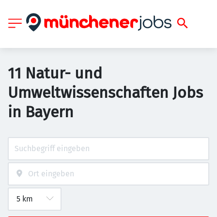
11 Natur- und
Umweltwissenschaften Jobs
in Bayern