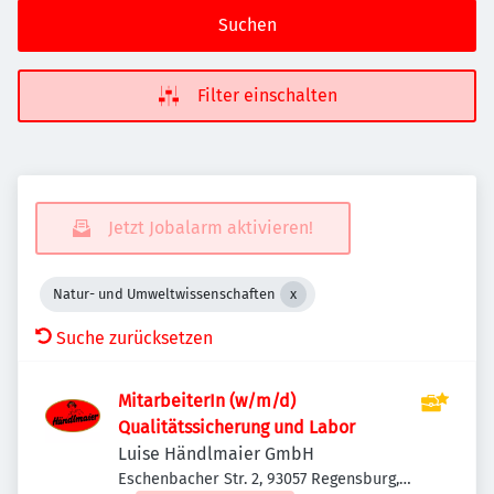
Suchen
Filter einschalten
Jetzt Jobalarm aktivieren!
Natur- und Umweltwissenschaften
Suche zurücksetzen
MitarbeiterIn (w/m/d)
Qualitätssicherung und Labor
Luise Händlmaier GmbH
Eschenbacher Str. 2, 93057 Regensburg,