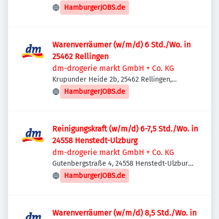
HamburgerJOBS.de
Warenverräumer (w/m/d) 6 Std./Wo. in
25462 Rellingen
dm-drogerie markt GmbH + Co. KG
Krupunder Heide 2b, 25462 Rellingen,
Deutschland
HamburgerJOBS.de
Reinigungskraft (w/m/d) 6-7,5 Std./Wo. in
24558 Henstedt-Ulzburg
dm-drogerie markt GmbH + Co. KG
Gutenbergstraße 4, 24558 Henstedt-Ulzburg,
Deutschland
HamburgerJOBS.de
Warenverräumer (w/m/d) 8,5 Std./Wo. in