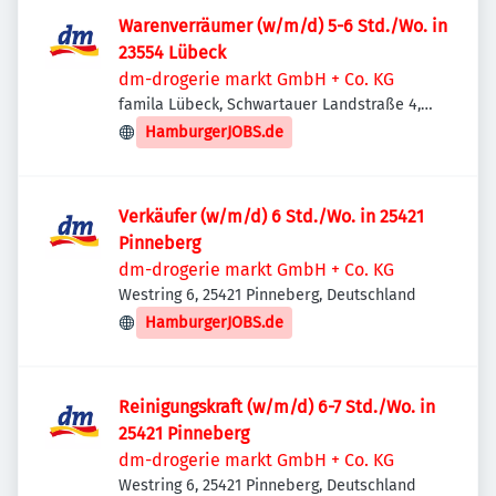
Warenverräumer (w/m/d) 5-6 Std./Wo. in
23554 Lübeck
dm-drogerie markt GmbH + Co. KG
famila Lübeck, Schwartauer Landstraße 4,
23554 Lübeck, Deutschland
HamburgerJOBS.de
Verkäufer (w/m/d) 6 Std./Wo. in 25421
Pinneberg
dm-drogerie markt GmbH + Co. KG
Westring 6, 25421 Pinneberg, Deutschland
HamburgerJOBS.de
Reinigungskraft (w/m/d) 6-7 Std./Wo. in
25421 Pinneberg
dm-drogerie markt GmbH + Co. KG
Westring 6, 25421 Pinneberg, Deutschland