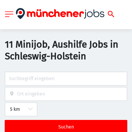
11 Minijob, Aushilfe Jobs in
Schleswig-Holstein
Suchen