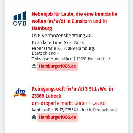
Nebenjob für Leute, die eine Immobilie
wollen (m/w/d) in Elmshorn und in
Hamburg
OVB Vermögensberatung AG:
Bezirksleitung Axel Beta
Papenstraße 23, 22089 Hamburg,
Deutschland
+
Teilweise Homeoffice | 100% Homeoffice
HamburgerJOBS.de
Reinigungskraft (w/m/d) 3 Std./Wo. in
23566 Lübeck
dm-drogerie markt GmbH + Co. KG
Kantstraße 15-17, 23566 Lübeck, Deutschland
HamburgerJOBS.de