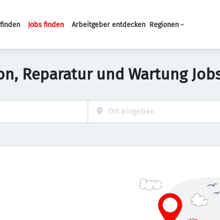
finden
Jobs finden
Arbeitgeber entdecken
Regionen
Haupt-Navigation
ion, Reparatur und Wartung Jobs