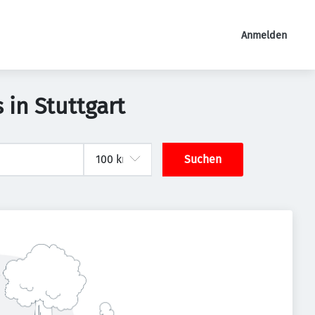
Anmelden
 in Stuttgart
Suchen