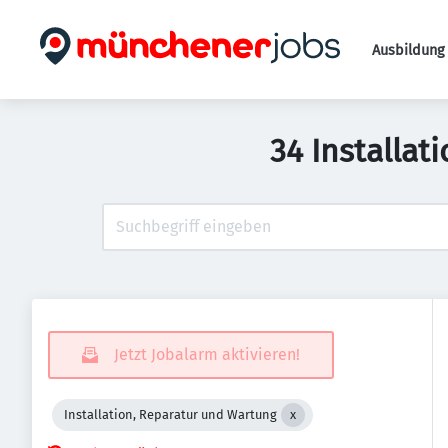
Ausbildung 
34 Installat
Jetzt Jobalarm aktivieren!
Installation, Reparatur und Wartung