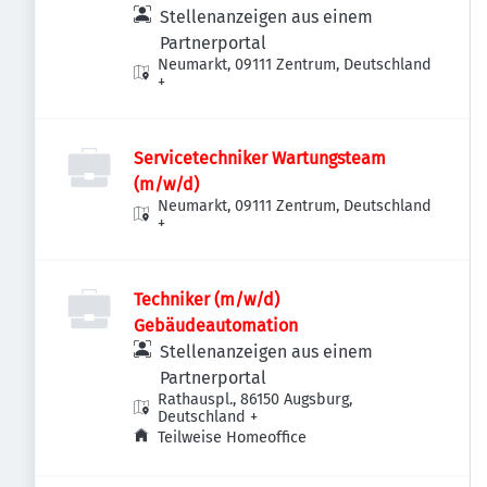
Stellenanzeigen aus einem
Partnerportal
Neumarkt, 09111 Zentrum, Deutschland
+
Servicetechniker Wartungsteam
(m/w/d)
Neumarkt, 09111 Zentrum, Deutschland
+
Techniker (m/w/d)
Gebäudeautomation
Stellenanzeigen aus einem
Partnerportal
Rathauspl., 86150 Augsburg,
Deutschland
+
Teilweise Homeoffice