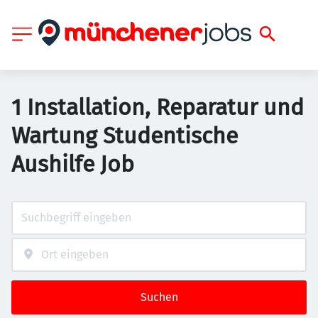
1 Installation, Reparatur und
Wartung Studentische
Aushilfe Job
Suchen