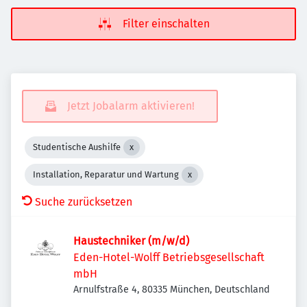
Filter einschalten
Jetzt Jobalarm aktivieren!
Studentische Aushilfe
Installation, Reparatur und Wartung
Suche zurücksetzen
Haustechniker (m/w/d)
Eden-Hotel-Wolff Betriebsgesellschaft
mbH
Arnulfstraße 4, 80335 München, Deutschland