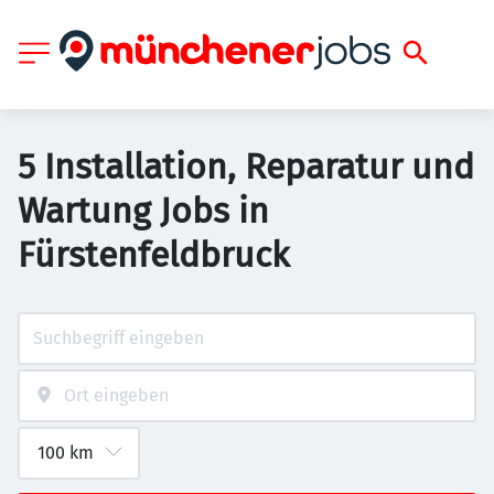
5 Installation, Reparatur und
Wartung Jobs in
Fürstenfeldbruck