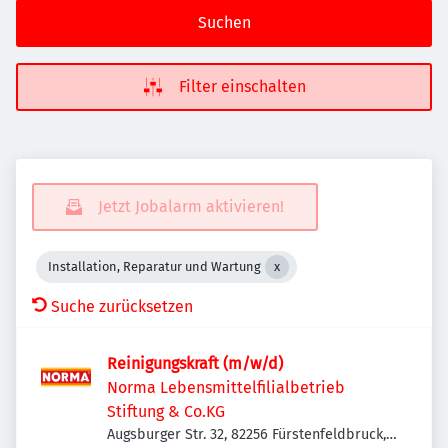
Suchen
Filter einschalten
Jetzt Jobalarm aktivieren!
Installation, Reparatur und Wartung
Suche zurücksetzen
Reinigungskraft (m/w/d)
Norma Lebensmittelfilialbetrieb
Stiftung & Co.KG
Augsburger Str. 32, 82256 Fürstenfeldbruck,