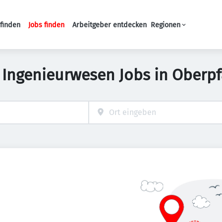
finden
Jobs finden
Arbeitgeber entdecken
Regionen
Haupt-Navigation
 Ingenieurwesen Jobs in Oberpf