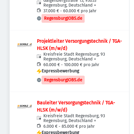
Galgenbergstraße 15, 93053
Regensburg, Deutschland
+
37.000 € - 60.000 € pro Jahr
RegensburgJOBS.de
Projektleiter Versorgungstechnik / TGA-
HLSK (m/w/d)
Kreisfreie Stadt Regensburg, 93
Regensburg, Deutschland
+
60.000 € - 100.000 € pro Jahr
Expressbewerbung
RegensburgJOBS.de
Bauleiter Versorgungstechnik / TGA-
HLSK (m/w/d)
Kreisfreie Stadt Regensburg, 93
Regensburg, Deutschland
+
6.000 € - 85.000 € pro Jahr
Expressbewerbung