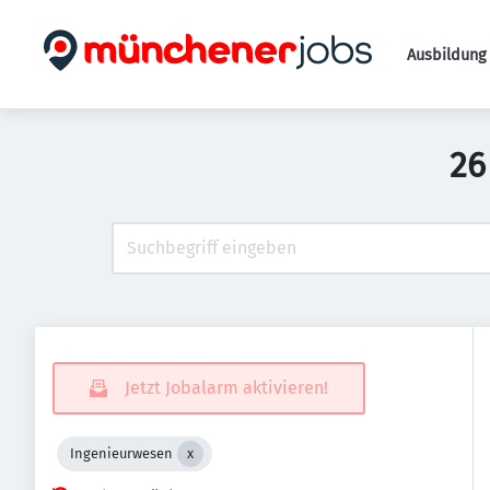
Ausbildung 
26
Jetzt Jobalarm aktivieren!
Ingenieurwesen