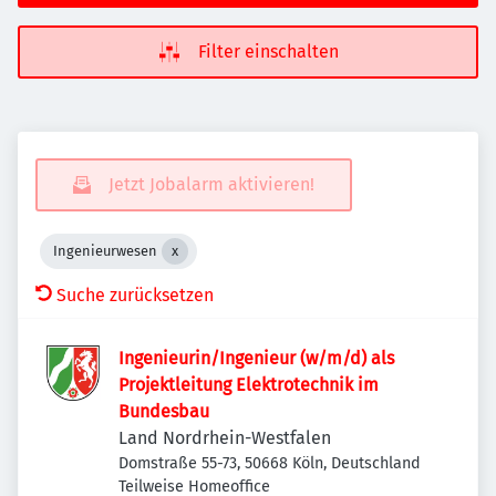
Filter einschalten
Jetzt Jobalarm aktivieren!
Ingenieurwesen
Suche zurücksetzen
Ingenieurin/Ingenieur (w/m/d) als
Projektleitung Elektrotechnik im
Bundesbau
Land Nordrhein-Westfalen
Domstraße 55-73, 50668 Köln, Deutschland
Teilweise Homeoffice