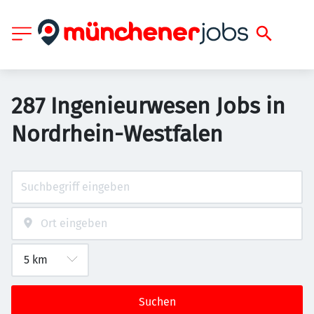
287 Ingenieurwesen Jobs in
Nordrhein-Westfalen
Suchen