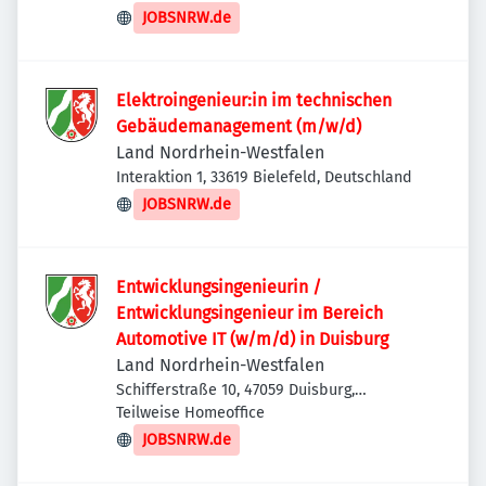
JOBSNRW.de
Elektroingenieur:in im technischen
Gebäudemanagement (m/w/d)
Land Nordrhein-Westfalen
Interaktion 1, 33619 Bielefeld, Deutschland
JOBSNRW.de
Entwicklungsingenieurin /
Entwicklungsingenieur im Bereich
Automotive IT (w/m/d) in Duisburg
Land Nordrhein-Westfalen
Schifferstraße 10, 47059 Duisburg,
Deutschland
Teilweise Homeoffice
JOBSNRW.de