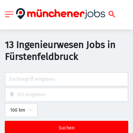
13 Ingenieurwesen Jobs in
Fürstenfeldbruck
Suchen