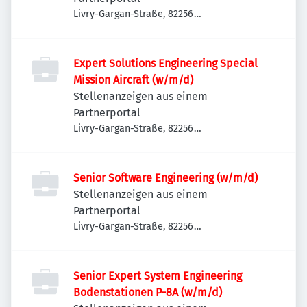
Livry-Gargan-Straße, 82256
Fürstenfeldbruck, Deutschland
Expert Solutions Engineering Special
Mission Aircraft (w/m/d)
Stellenanzeigen aus einem
Partnerportal
Livry-Gargan-Straße, 82256
Fürstenfeldbruck, Deutschland
Senior Software Engineering (w/m/d)
Stellenanzeigen aus einem
Partnerportal
Livry-Gargan-Straße, 82256
Fürstenfeldbruck, Deutschland
Senior Expert System Engineering
Bodenstationen P-8A (w/m/d)