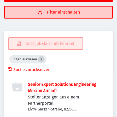
Filter einschalten
Jetzt Jobalarm aktivieren!
Ingenieurwesen
Suche zurücksetzen
Senior Expert Solutions Engineering
Mission Aircraft
Stellenanzeigen aus einem
Partnerportal
Livry-Gargan-Straße, 82256
Fürstenfeldbruck, Deutschland