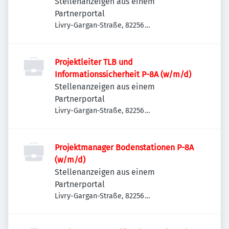
Stellenanzeigen aus einem
Partnerportal
Livry-Gargan-Straße, 82256
Fürstenfeldbruck, Deutschland
Projektleiter TLB und
Informationssicherheit P-8A (w/m/d)
Stellenanzeigen aus einem
Partnerportal
Livry-Gargan-Straße, 82256
Fürstenfeldbruck, Deutschland
Projektmanager Bodenstationen P-8A
(w/m/d)
Stellenanzeigen aus einem
Partnerportal
Livry-Gargan-Straße, 82256
Fürstenfeldbruck, Deutschland