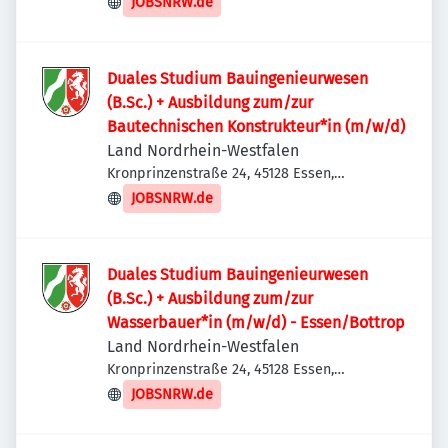
JOBSNRW.de
Duales Studium Bauingenieurwesen
(B.Sc.) + Ausbildung zum/zur
Bautechnischen Konstrukteur*in (m/w/d)
Land Nordrhein-Westfalen
Kronprinzenstraße 24, 45128 Essen,
Deutschland
JOBSNRW.de
Duales Studium Bauingenieurwesen
(B.Sc.) + Ausbildung zum/zur
Wasserbauer*in (m/w/d) - Essen/Bottrop
Land Nordrhein-Westfalen
Kronprinzenstraße 24, 45128 Essen,
Deutschland
JOBSNRW.de