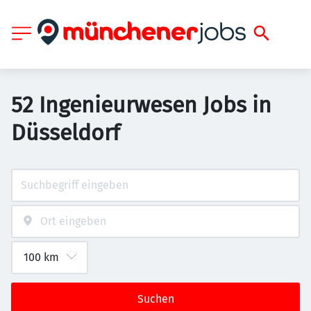
52 Ingenieurwesen Jobs in
Düsseldorf
Suchen