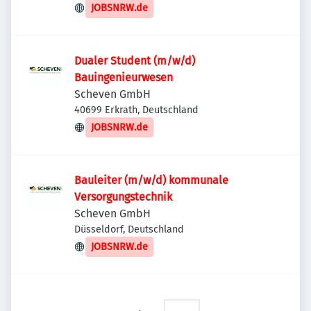
JOBSNRW.de
Dualer Student (m/w/d)
Bauingenieurwesen
Scheven GmbH
40699 Erkrath, Deutschland
JOBSNRW.de
Bauleiter (m/w/d) kommunale
Versorgungstechnik
Scheven GmbH
Düsseldorf, Deutschland
JOBSNRW.de