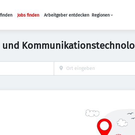
finden
Jobs finden
Arbeitgeber entdecken
Regionen
Haupt-Navigation
- und Kommunikationstechnologi