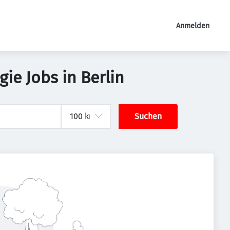
Anmelden
e Jobs in Berlin
Suchen