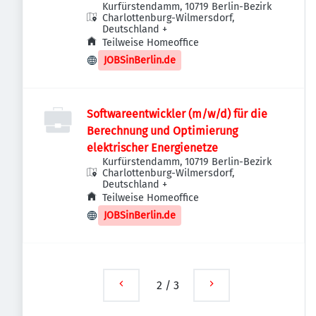
Kurfürstendamm, 10719 Berlin-Bezirk
Charlottenburg-Wilmersdorf,
Deutschland
+
Teilweise Homeoffice
JOBSinBerlin.de
Softwareentwickler (m/w/d) für die
Berechnung und Optimierung
elektrischer Energienetze
Kurfürstendamm, 10719 Berlin-Bezirk
Charlottenburg-Wilmersdorf,
Deutschland
+
Teilweise Homeoffice
JOBSinBerlin.de
2
/
3