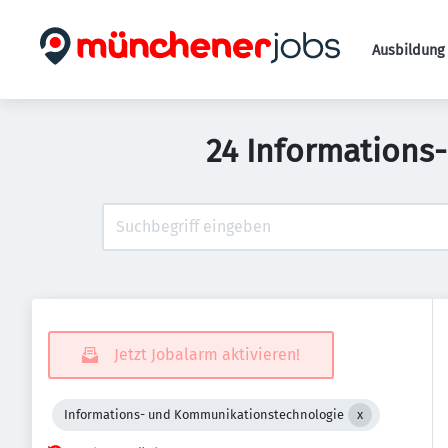
Ausbildung 
24 Informations
Jetzt Jobalarm aktivieren!
Informations- und Kommunikationstechnologie