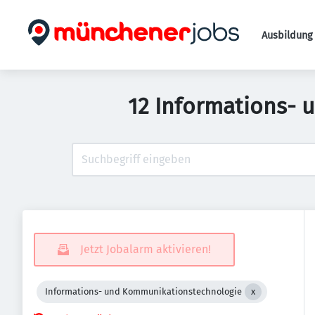
Ausbildung 
12 Informations- 
Jetzt Jobalarm aktivieren!
Informations- und Kommunikationstechnologie