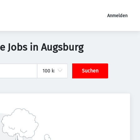
Anmelden
e Jobs in Augsburg
Suchen