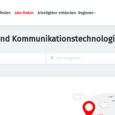
finden
Jobs finden
Arbeitgeber entdecken
Regionen
Haupt-Navigation
und Kommunikationstechnologi