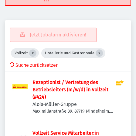
Jetzt Jobalarm aktivieren!
Vollzeit
Hotellerie und Gastronomie
Suche zurücksetzen
Rezeptionist / Vertretung des
Betriebsleiters (m/w/d) in Vollzeit
(#424)
Alois-Müller-Gruppe
Maximilianstraße 39, 87719 Mindelheim,
Deutschland
Vollzeit Service Mitarbeiter:in