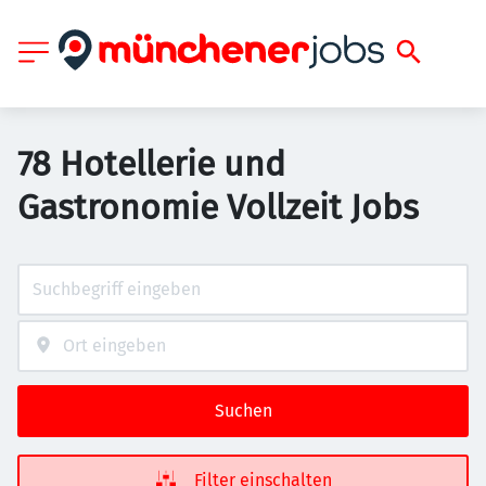
78 Hotellerie und
Gastronomie Vollzeit Jobs
Suchen
Filter einschalten