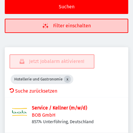
Suchen
Filter einschalten
Jetzt Jobalarm aktivieren!
Hotellerie und Gastronomie
Suche zurücksetzen
Service / Kellner (m/w/d)
BOB GmbH
85774 Unterföhring, Deutschland