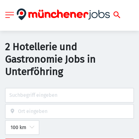
2 Hotellerie und
Gastronomie Jobs in
Unterföhring