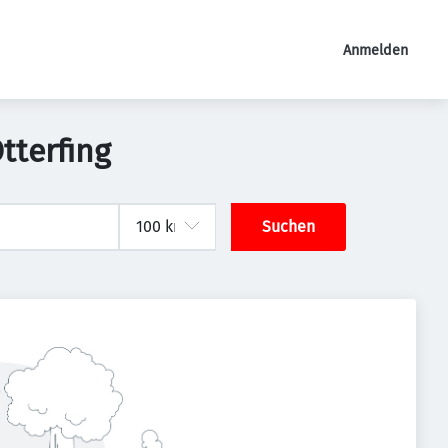
Anmelden
tterfing
Suchen