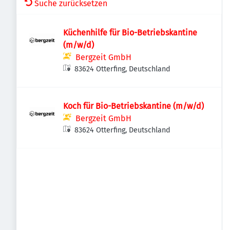
Suche zurücksetzen
Küchenhilfe für Bio-Betriebskantine
(m/w/d)
Bergzeit GmbH
83624 Otterfing, Deutschland
Koch für Bio-Betriebskantine (m/w/d)
Bergzeit GmbH
83624 Otterfing, Deutschland