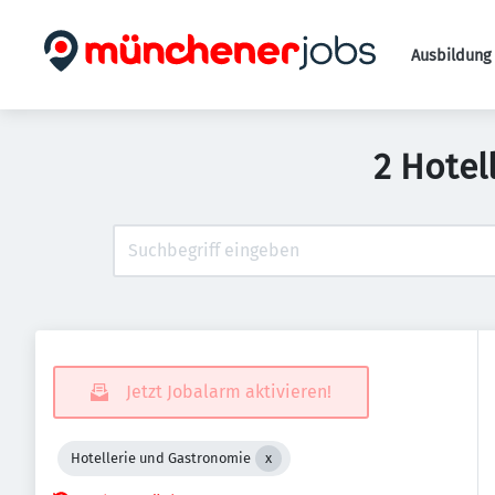
Ausbildung 
2 Hotel
Jetzt Jobalarm aktivieren!
Hotellerie und Gastronomie