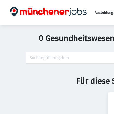
Ausbildung 
0 Gesundheitswesen 
Für diese