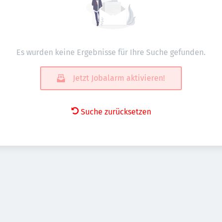
Es wurden keine Ergebnisse für Ihre Suche gefunden.
Jetzt Jobalarm aktivieren!
Suche zurücksetzen