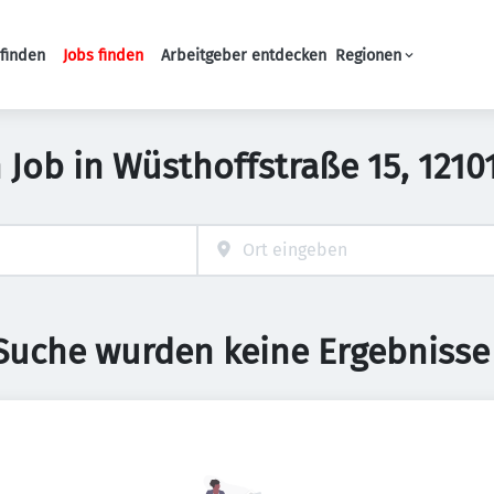
finden
Jobs finden
Arbeitgeber entdecken
Regionen
Haupt-Navigation
Job in Wüsthoffstraße 15, 12101
 Suche wurden keine Ergebnisse