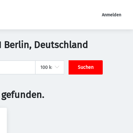
Anmelden
 Berlin, Deutschland
Suchen
 gefunden.