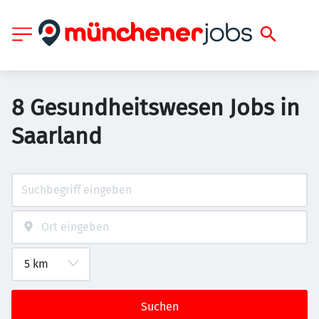
8 Gesundheitswesen Jobs in
Saarland
Suchen