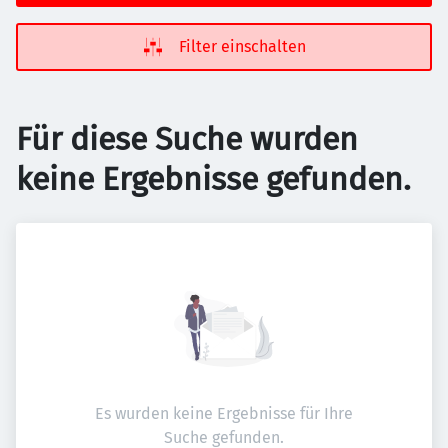
Filter einschalten
Für diese Suche wurden
keine Ergebnisse gefunden.
Es wurden keine Ergebnisse für Ihre
Suche gefunden.