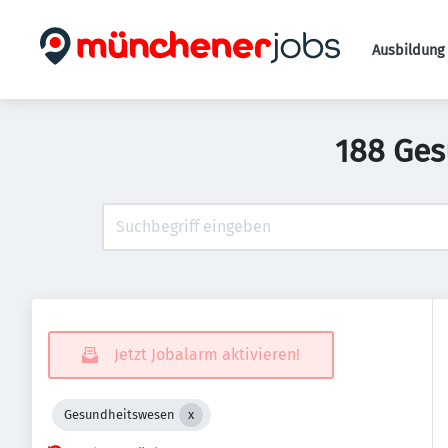
Ausbildung 
188 Ges
Jetzt Jobalarm aktivieren!
Gesundheitswesen