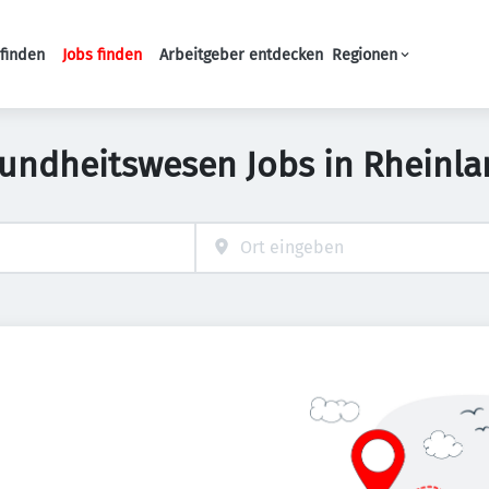
finden
Jobs finden
Arbeitgeber entdecken
Regionen
Haupt-Navigation
undheitswesen Jobs in Rheinla