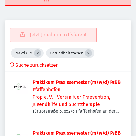
Jetzt Jobalarm aktivieren!
Praktikum
Gesundheitswesen
Suche zurücksetzen
Praktikum Praxissemester (m/w/d) PsBB
Pfaffenhofen
Prop e. V. - Verein fuer Praevention,
Jugendhilfe und Suchttherapie
Türltorstraße 5, 85276 Pfaffenhofen an der
Ilm, Deutschland
Praktikum Praxissemester (m/w/d) PsBB