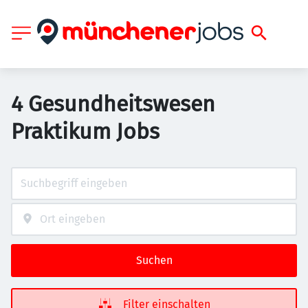
4 Gesundheitswesen
Praktikum Jobs
Suchen
Filter einschalten