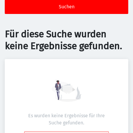
Suchen
Für diese Suche wurden
keine Ergebnisse gefunden.
Es wurden keine Ergebnisse für Ihre
Suche gefunden.