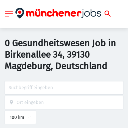
0 Gesundheitswesen Job in
Birkenallee 34, 39130
Magdeburg, Deutschland