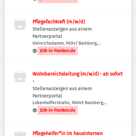
Pflegefachkraft (m/w/d)
Stellenanzeigen aus einem
Partnerportal
Heinrichsdamm, 96047 Bamberg,
Deutschland
JOB-in-Franken.de
Wohnbereichsleitung (m/w/d) - ab sofort
-
Stellenanzeigen aus einem
Partnerportal
Lobenhofferstraße, 96049 Bamberg,
Deutschland
JOB-in-Franken.de
Pflegehelfer*in im hausinternen