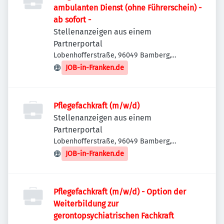
ambulanten Dienst (ohne Führerschein) -
ab sofort -
Stellenanzeigen aus einem
Partnerportal
Lobenhofferstraße, 96049 Bamberg,
Deutschland
JOB-in-Franken.de
Pflegefachkraft (m/w/d)
Stellenanzeigen aus einem
Partnerportal
Lobenhofferstraße, 96049 Bamberg,
Deutschland
JOB-in-Franken.de
Pflegefachkraft (m/w/d) - Option der
Weiterbildung zur
gerontopsychiatrischen Fachkraft