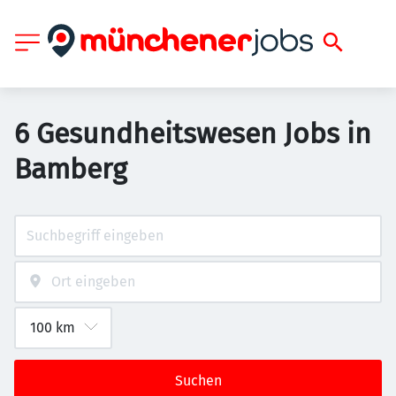
6 Gesundheitswesen Jobs in
Bamberg
Suchen