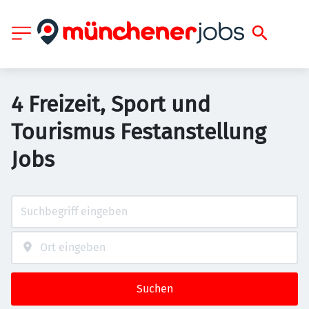
4 Freizeit, Sport und
Tourismus Festanstellung
Jobs
Suchen