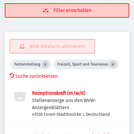
Filter einschalten
Jetzt Jobalarm aktivieren!
Festanstellung
Freizeit, Sport und Tourismus
Suche zurücksetzen
Rezeptionskraft (m/w/d)
Stellenanzeige aus den WVW-
Anzeigenblättern
45128 Essen-Stadtbezirke I, Deutschland