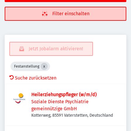
Filter einschalten
Jetzt Jobalarm aktivieren!
Festanstellung
Suche zurücksetzen
Heilerziehungspfleger (w/m/d)
Soziale Dienste Psychiatrie
gemeinnützige GmbH
Kotterweg, 85591 Vaterstetten, Deutschland