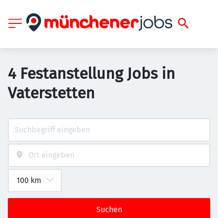
4 Festanstellung Jobs in
Vaterstetten
Suchen