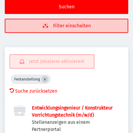
Suchen
Filter einschalten
Jetzt Jobalarm aktivieren!
Festanstellung
Suche zurücksetzen
Entwicklungsingenieur / Konstrukteur
Vorrichtungstechnik (m/w/d)
Stellenanzeigen aus einem
Partnerportal