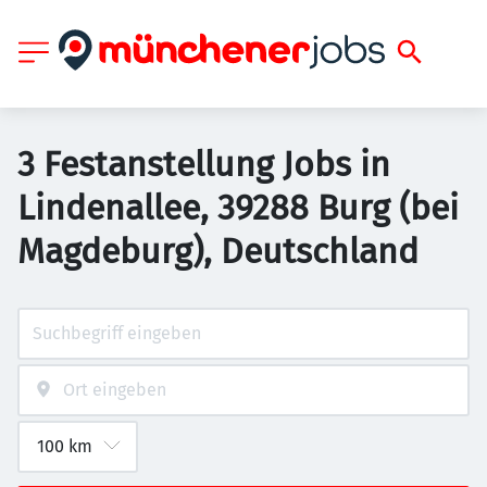
3 Festanstellung Jobs in
Lindenallee, 39288 Burg (bei
Magdeburg), Deutschland