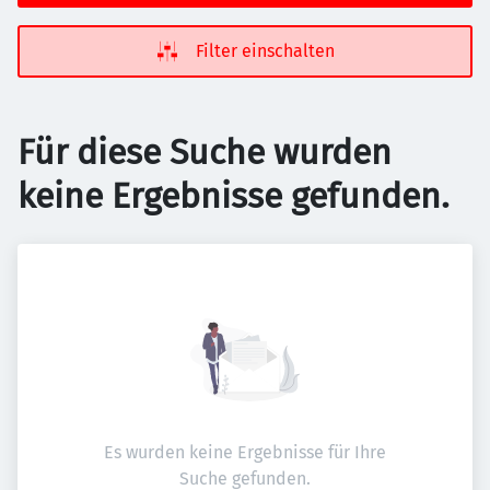
Filter einschalten
Für diese Suche wurden
keine Ergebnisse gefunden.
Es wurden keine Ergebnisse für Ihre
Suche gefunden.