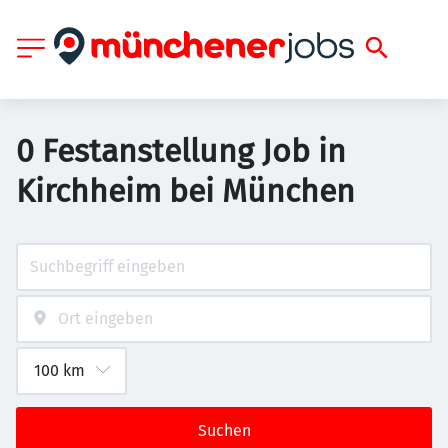
0 Festanstellung Job in
Kirchheim bei München
Suchen