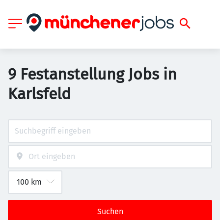
9 Festanstellung Jobs in
Karlsfeld
Suchen