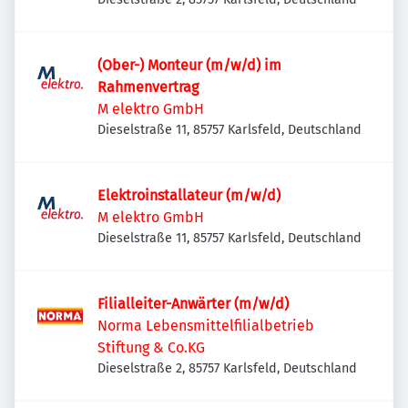
(Ober-) Monteur (m/w/d) im
Rahmenvertrag
M elektro GmbH
Dieselstraße 11, 85757 Karlsfeld, Deutschland
Elektroinstallateur (m/w/d)
M elektro GmbH
Dieselstraße 11, 85757 Karlsfeld, Deutschland
Filialleiter-Anwärter (m/w/d)
Norma Lebensmittelfilialbetrieb
Stiftung & Co.KG
Dieselstraße 2, 85757 Karlsfeld, Deutschland