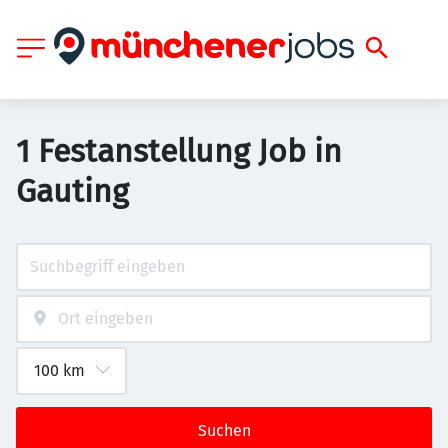
1 Festanstellung Job in
Gauting
Suchen