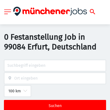
0 Festanstellung Job in
99084 Erfurt, Deutschland
Suchen