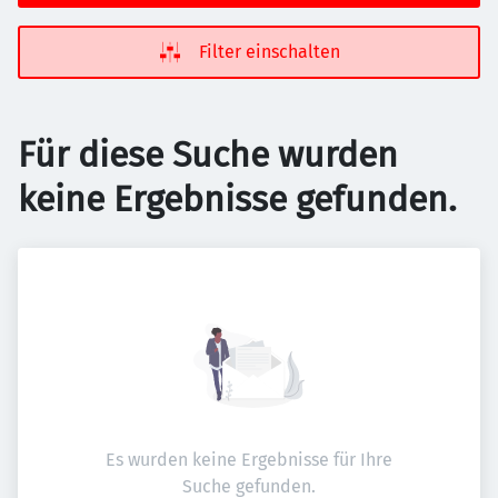
Filter einschalten
Für diese Suche wurden
keine Ergebnisse gefunden.
Es wurden keine Ergebnisse für Ihre
Suche gefunden.