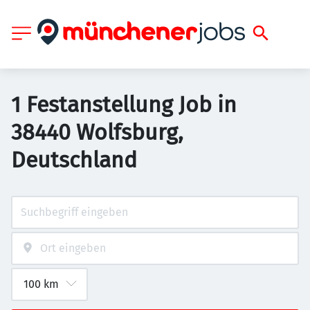
1 Festanstellung Job in
38440 Wolfsburg,
Deutschland