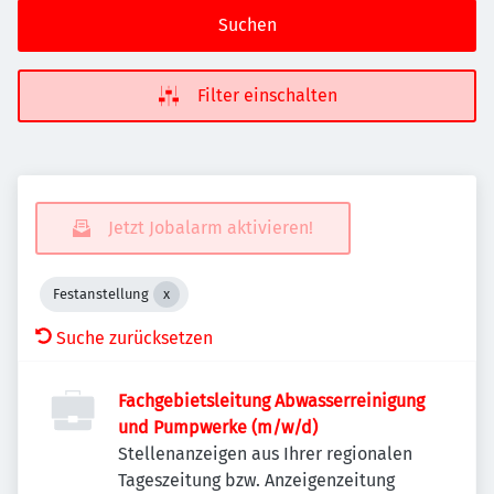
Suchen
Filter einschalten
Jetzt Jobalarm aktivieren!
Festanstellung
Suche zurücksetzen
Fachgebietsleitung Abwasserreinigung
und Pumpwerke (m/w/d)
Stellenanzeigen aus Ihrer regionalen
Tageszeitung bzw. Anzeigenzeitung