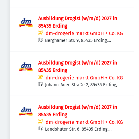
Ausbildung Drogist (w/m/d) 2027 in
85435 Erding
dm-drogerie markt GmbH + Co. KG
Berghamer Str. 9, 85435 Erding,
Deutschland
Ausbildung Drogist (w/m/d) 2027 in
85435 Erding
dm-drogerie markt GmbH + Co. KG
Johann-Auer-Straße 2, 85435 Erding,
Deutschland
Ausbildung Drogist (w/m/d) 2027 in
85435 Erding
dm-drogerie markt GmbH + Co. KG
Landshuter Str. 6, 85435 Erding,
Deutschland