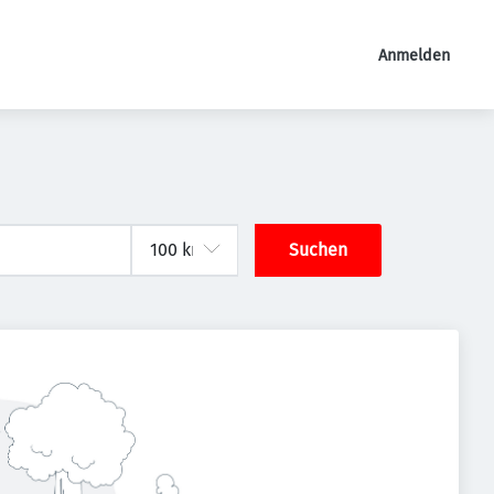
Anmelden
Suchen