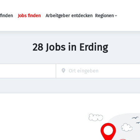
finden
Jobs finden
Arbeitgeber entdecken
Regionen
Haupt-Navigation
28 Jobs in Erding