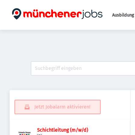
Ausbildung 
Jetzt Jobalarm aktivieren!
Schichtleitung (m/w/d)