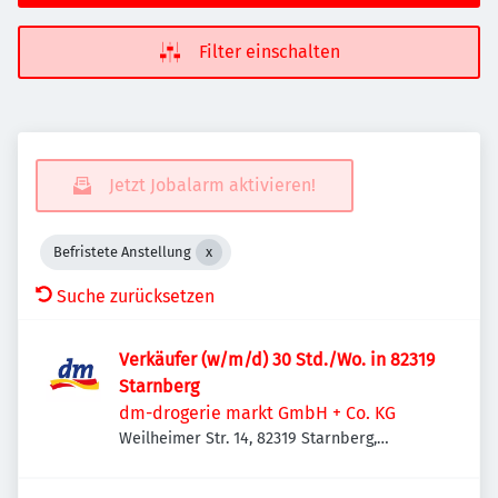
Filter einschalten
Jetzt Jobalarm aktivieren!
Befristete Anstellung
Suche zurücksetzen
Verkäufer (w/m/d) 30 Std./Wo. in 82319
Starnberg
dm-drogerie markt GmbH + Co. KG
Weilheimer Str. 14, 82319 Starnberg,
Deutschland