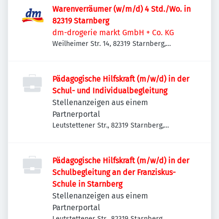
Warenverräumer (w/m/d) 4 Std./Wo. in
82319 Starnberg
dm-drogerie markt GmbH + Co. KG
Weilheimer Str. 14, 82319 Starnberg,
Deutschland
Pädagogische Hilfskraft (m/w/d) in der
Schul- und Individualbegleitung
Stellenanzeigen aus einem
Partnerportal
Leutstettener Str., 82319 Starnberg,
Deutschland
Pädagogische Hilfskraft (m/w/d) in der
Schulbegleitung an der Franziskus-
Schule in Starnberg
Stellenanzeigen aus einem
Partnerportal
Leutstettener Str., 82319 Starnberg,