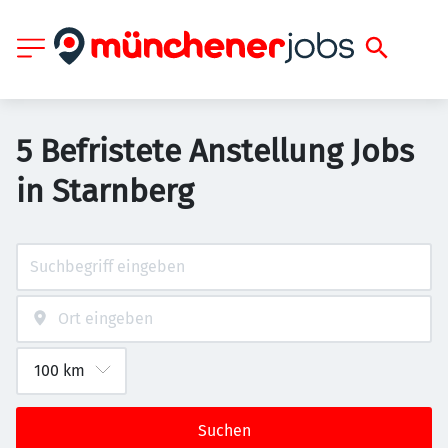
5 Befristete Anstellung Jobs
in Starnberg
Suchen