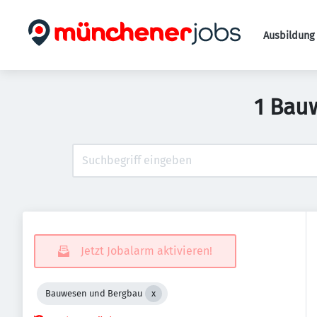
Ausbildung 
1 Bau
Jetzt Jobalarm aktivieren!
Bauwesen und Bergbau